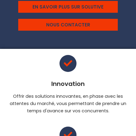
EN SAVOIR PLUS SUR SOLUTIVE
NOUS CONTACTER
Innovation
Offrir des solutions innovantes, en phase avec les
attentes du marché, vous permettant de prendre un
temps d'avance sur vos concurrents.