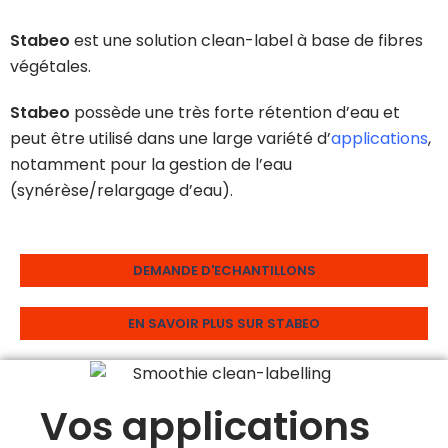
Stabeo
est une solution clean-label à base de fibres
végétales.
Stabeo
possède une très forte rétention d’eau et
peut être utilisé dans une large variété d’
applications
,
notamment pour la gestion de l’eau
(synérèse/relargage d’eau).
DEMANDE D'ECHANTILLONS
EN SAVOIR PLUS SUR STABEO
Vos applications