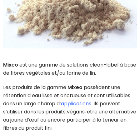
Mixeo
est une gamme de solutions clean-label à base
de fibres végétales et/ou farine de lin.
Les produits de la gamme
Mixeo
possèdent une
rétention d’eau lisse et onctueuse et sont utilisables
dans un large champ d’
applications
.
Ils peuvent
s’utiliser dans les produits végans, être une alternative
au jaune d’œuf ou encore participer à la teneur en
fibres du produit fini.