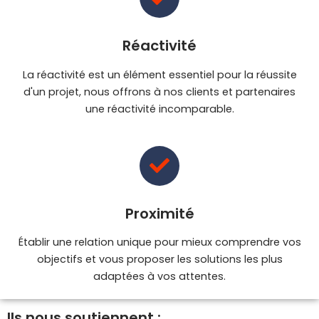
Réactivité
La réactivité est un élément essentiel pour la réussite
d'un projet, nous offrons à nos clients et partenaires
une réactivité incomparable.
Proximité
Établir une relation unique pour mieux comprendre vos
objectifs et vous proposer les solutions les plus
adaptées à vos attentes.
Ils nous soutiennent :