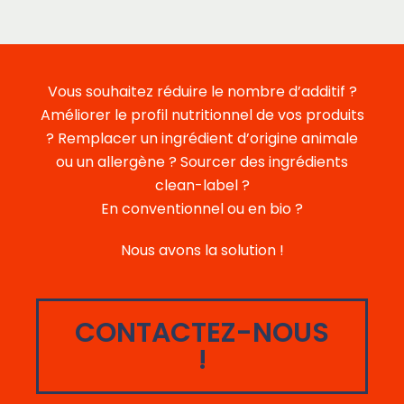
Vous souhaitez réduire le nombre d’additif ?
Améliorer le profil nutritionnel de vos produits
? Remplacer un ingrédient d’origine animale
ou un allergène ? Sourcer des ingrédients
clean-label ?
En conventionnel ou en bio ?
Nous avons la solution !
CONTACTEZ-NOUS
!