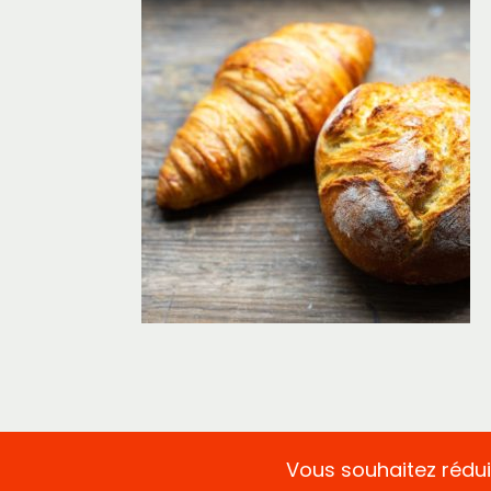
Vous souhaitez réduir