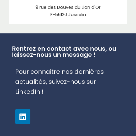
9 rue des Douves du Lion d'Or
F-56120 Josselin
Rentrez en contact avec nous, ou
laissez-nous un message
!
Pour connaitre nos dernières
actualités, suivez-nous sur
LinkedIn !