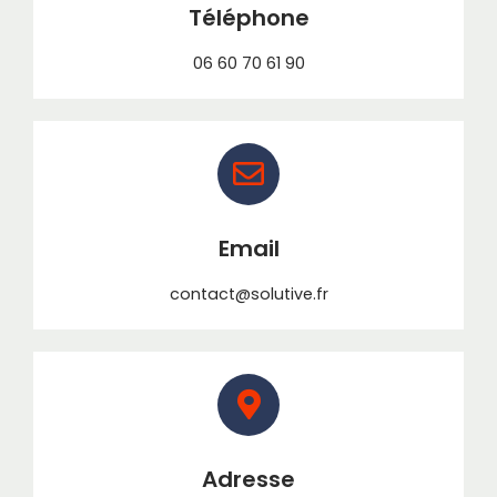
Téléphone
06 60 70 61 90
Email
contact@solutive.fr
Adresse