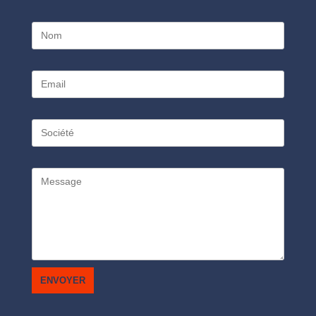
ENVOYER